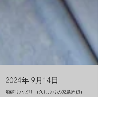
2024年 9月14日
船頭リハビリ （久しぶりの家島周辺）