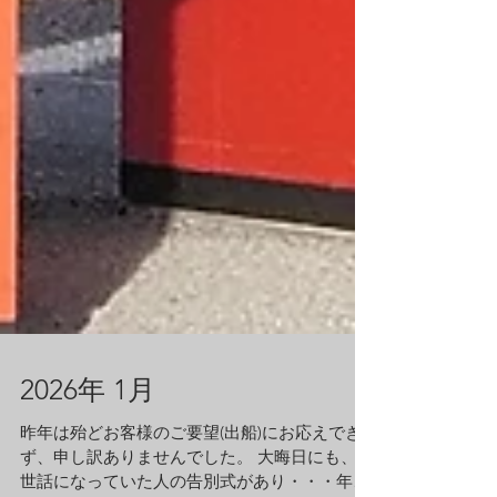
2026年 1月