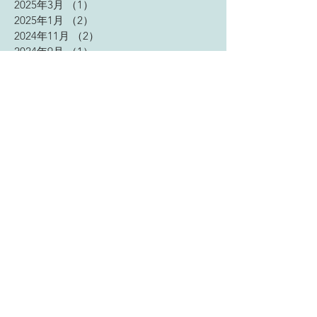
2025年3月
（1）
1件の記事
2025年1月
（2）
2件の記事
2024年11月
（2）
2件の記事
2024年9月
（1）
1件の記事
2024年4月
（2）
2件の記事
2023年9月
（3）
3件の記事
2023年7月
（1）
1件の記事
2023年5月
（2）
2件の記事
2023年4月
（2）
2件の記事
2023年2月
（2）
2件の記事
2023年1月
（3）
3件の記事
2022年12月
（3）
3件の記事
2022年11月
（4）
4件の記事
2022年10月
（2）
2件の記事
2022年9月
（1）
1件の記事
2022年8月
（2）
2件の記事
2022年7月
（4）
4件の記事
2022年6月
（5）
5件の記事
2022年5月
（4）
4件の記事
2022年4月
（5）
5件の記事
2022年3月
（4）
4件の記事