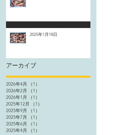
2025年1月18日
アーカイブ
2026年4月
（1）
1件の記事
2026年2月
（1）
1件の記事
2026年1月
（1）
1件の記事
2025年12月
（1）
1件の記事
2025年9月
（1）
1件の記事
2025年7月
（1）
1件の記事
2025年6月
（1）
1件の記事
2025年4月
（1）
1件の記事