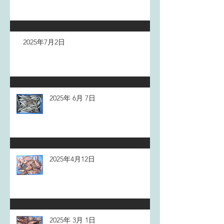
2025年7月2日
2025年 6月 7日
2025年4月12日
2025年 3月 1日