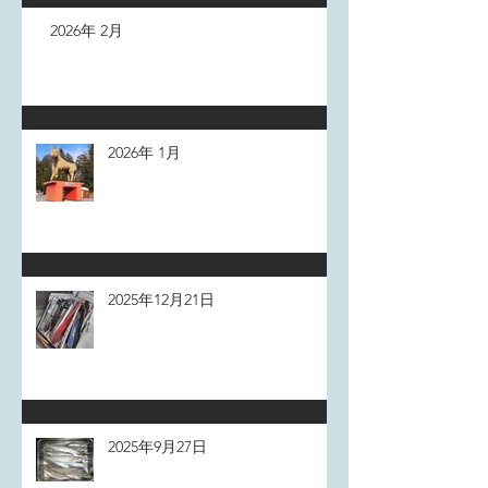
2026年 2月
2026年 1月
2025年12月21日
2025年9月27日