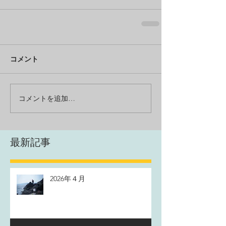
コメント
コメントを追加…
最新記事
2026年４月