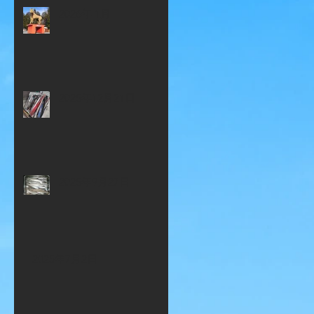
2026年 1月
2025年12月21日
2025年9月27日
2025年7月2日