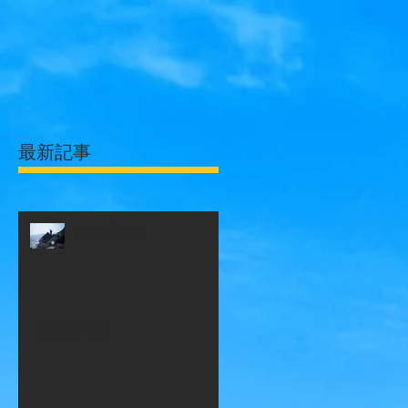
最新記事
2026年４月
2026年 2月