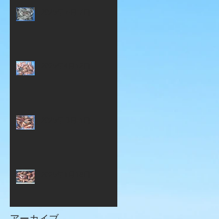
2025年 6月 7日
2025年4月12日
2025年 3月 1日
2025年1月18日
アーカイブ