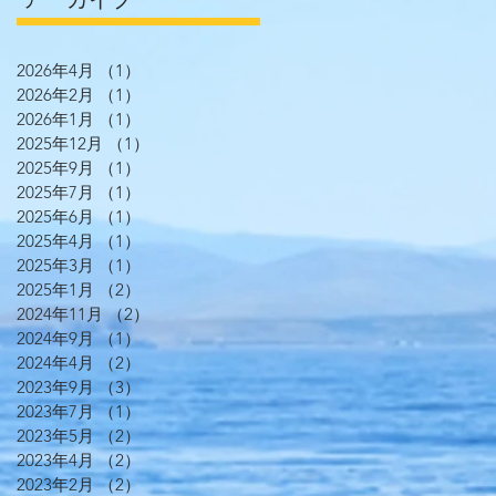
2026年4月
（1）
1件の記事
2026年2月
（1）
1件の記事
2026年1月
（1）
1件の記事
2025年12月
（1）
1件の記事
2025年9月
（1）
1件の記事
2025年7月
（1）
1件の記事
2025年6月
（1）
1件の記事
2025年4月
（1）
1件の記事
2025年3月
（1）
1件の記事
2025年1月
（2）
2件の記事
2024年11月
（2）
2件の記事
2024年9月
（1）
1件の記事
2024年4月
（2）
2件の記事
2023年9月
（3）
3件の記事
2023年7月
（1）
1件の記事
2023年5月
（2）
2件の記事
2023年4月
（2）
2件の記事
2023年2月
（2）
2件の記事