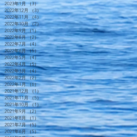
2023年1月
（3）
3件の記事
2022年12月
（3）
3件の記事
2022年11月
（4）
4件の記事
2022年10月
（2）
2件の記事
2022年9月
（1）
1件の記事
2022年8月
（2）
2件の記事
2022年7月
（4）
4件の記事
2022年6月
（5）
5件の記事
2022年5月
（4）
4件の記事
2022年4月
（5）
5件の記事
2022年3月
（4）
4件の記事
2022年2月
（2）
2件の記事
2022年1月
（6）
6件の記事
2021年12月
（1）
1件の記事
2021年11月
（5）
5件の記事
2021年10月
（1）
1件の記事
2021年9月
（2）
2件の記事
2021年8月
（1）
1件の記事
2021年7月
（5）
5件の記事
2021年6月
（5）
5件の記事