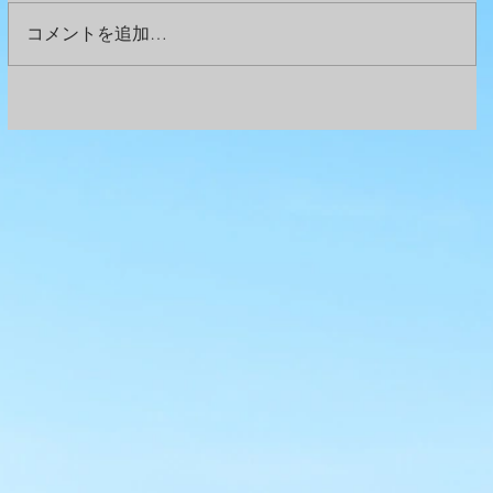
コメントを追加…