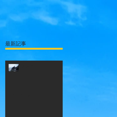
最新記事
2026年４月
2026年 2月