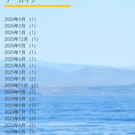
2026年4月
（1）
1件の記事
2026年2月
（1）
1件の記事
2026年1月
（1）
1件の記事
2025年12月
（1）
1件の記事
2025年9月
（1）
1件の記事
2025年7月
（1）
1件の記事
2025年6月
（1）
1件の記事
2025年4月
（1）
1件の記事
2025年3月
（1）
1件の記事
2025年1月
（2）
2件の記事
2024年11月
（2）
2件の記事
2024年9月
（1）
1件の記事
2024年4月
（2）
2件の記事
2023年9月
（3）
3件の記事
2023年7月
（1）
1件の記事
2023年5月
（2）
2件の記事
2023年4月
（2）
2件の記事
2023年2月
（2）
2件の記事