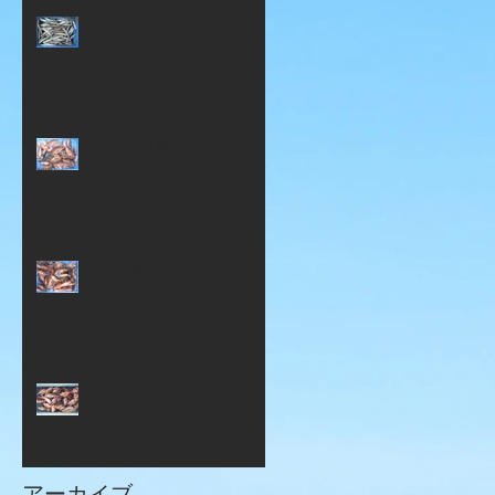
2025年 6月 7日
2025年4月12日
2025年 3月 1日
2025年1月18日
アーカイブ