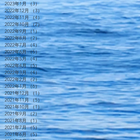
2023年1月
（3）
3件の記事
2022年12月
（3）
3件の記事
2022年11月
（4）
4件の記事
2022年10月
（2）
2件の記事
2022年9月
（1）
1件の記事
2022年8月
（2）
2件の記事
2022年7月
（4）
4件の記事
2022年6月
（5）
5件の記事
2022年5月
（4）
4件の記事
2022年4月
（5）
5件の記事
2022年3月
（4）
4件の記事
2022年2月
（2）
2件の記事
2022年1月
（6）
6件の記事
2021年12月
（1）
1件の記事
2021年11月
（5）
5件の記事
2021年10月
（1）
1件の記事
2021年9月
（2）
2件の記事
2021年8月
（1）
1件の記事
2021年7月
（5）
5件の記事
2021年6月
（5）
5件の記事