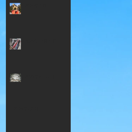
2026年 1月
2025年12月21日
2025年9月27日
2025年7月2日