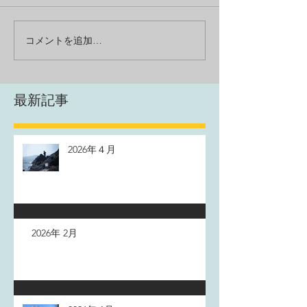
コメントを追加…
最新記事
2026年４月
2026年 2月