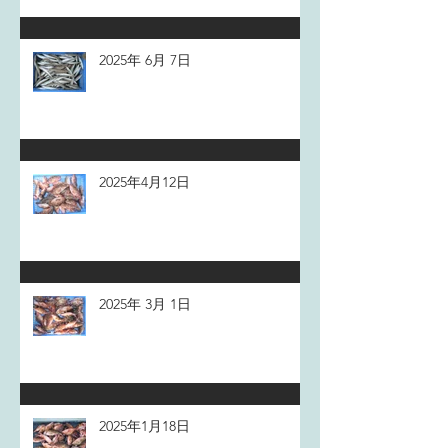
2025年 6月 7日
2025年4月12日
2025年 3月 1日
2025年1月18日