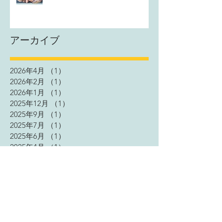
アーカイブ
2026年4月
（1）
1件の記事
2026年2月
（1）
1件の記事
2026年1月
（1）
1件の記事
2025年12月
（1）
1件の記事
2025年9月
（1）
1件の記事
2025年7月
（1）
1件の記事
2025年6月
（1）
1件の記事
2025年4月
（1）
1件の記事
2025年3月
（1）
1件の記事
2025年1月
（2）
2件の記事
2024年11月
（2）
2件の記事
2024年9月
（1）
1件の記事
2024年4月
（2）
2件の記事
2023年9月
（3）
3件の記事