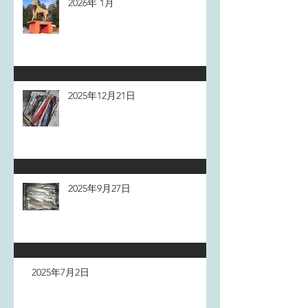
2026年 1月
2025年12月21日
2025年9月27日
2025年7月2日