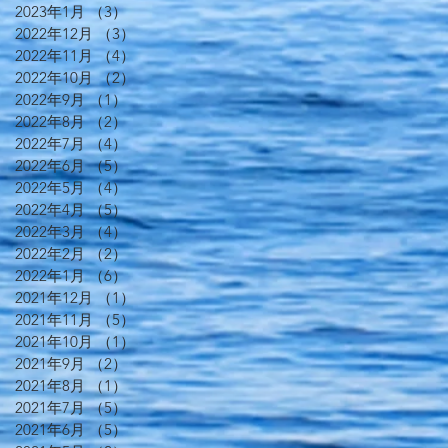
2023年1月
（3）
3件の記事
2022年12月
（3）
3件の記事
2022年11月
（4）
4件の記事
2022年10月
（2）
2件の記事
2022年9月
（1）
1件の記事
2022年8月
（2）
2件の記事
2022年7月
（4）
4件の記事
2022年6月
（5）
5件の記事
2022年5月
（4）
4件の記事
2022年4月
（5）
5件の記事
2022年3月
（4）
4件の記事
2022年2月
（2）
2件の記事
2022年1月
（6）
6件の記事
2021年12月
（1）
1件の記事
2021年11月
（5）
5件の記事
2021年10月
（1）
1件の記事
2021年9月
（2）
2件の記事
2021年8月
（1）
1件の記事
2021年7月
（5）
5件の記事
2021年6月
（5）
5件の記事