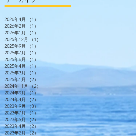
2026年4月
（1）
1件の記事
2026年2月
（1）
1件の記事
2026年1月
（1）
1件の記事
2025年12月
（1）
1件の記事
2025年9月
（1）
1件の記事
2025年7月
（1）
1件の記事
2025年6月
（1）
1件の記事
2025年4月
（1）
1件の記事
2025年3月
（1）
1件の記事
2025年1月
（2）
2件の記事
2024年11月
（2）
2件の記事
2024年9月
（1）
1件の記事
2024年4月
（2）
2件の記事
2023年9月
（3）
3件の記事
2023年7月
（1）
1件の記事
2023年5月
（2）
2件の記事
2023年4月
（2）
2件の記事
2023年2月
（2）
2件の記事