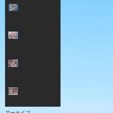
2025年 6月 7日
2025年4月12日
2025年 3月 1日
2025年1月18日
アーカイブ