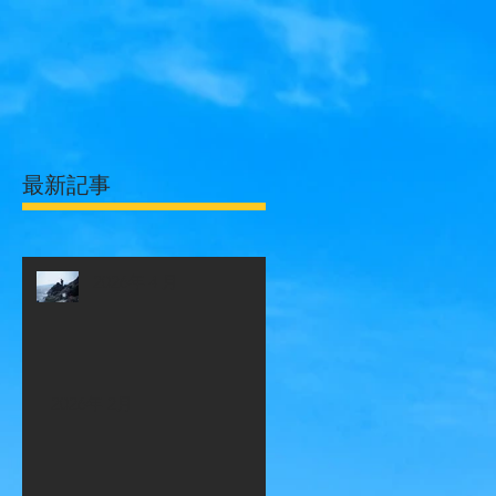
最新記事
2026年４月
2026年 2月