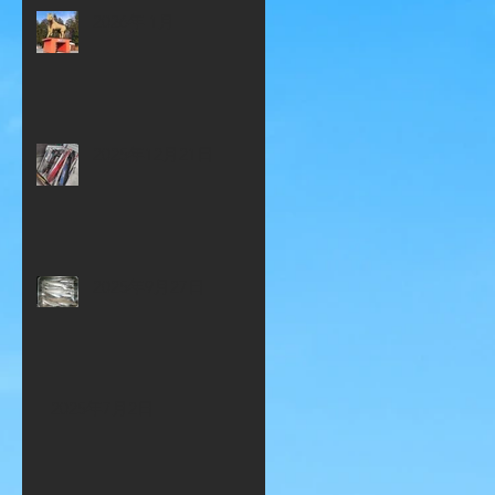
2026年 1月
2025年12月21日
2025年9月27日
2025年7月2日