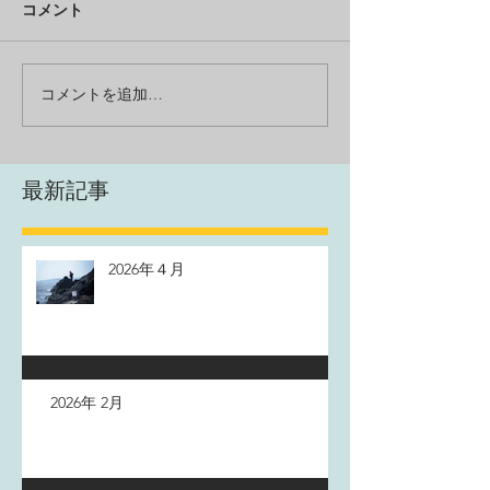
コメント
コメントを追加…
最新記事
2026年４月
2026年 2月