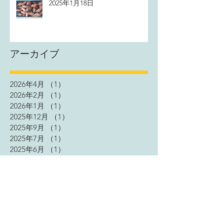
2025年1月18日
アーカイブ
2026年4月
（1）
1件の記事
2026年2月
（1）
1件の記事
2026年1月
（1）
1件の記事
2025年12月
（1）
1件の記事
2025年9月
（1）
1件の記事
2025年7月
（1）
1件の記事
2025年6月
（1）
1件の記事
2025年4月
（1）
1件の記事
2025年3月
（1）
1件の記事
2025年1月
（2）
2件の記事
2024年11月
（2）
2件の記事
2024年9月
（1）
1件の記事
2024年4月
（2）
2件の記事