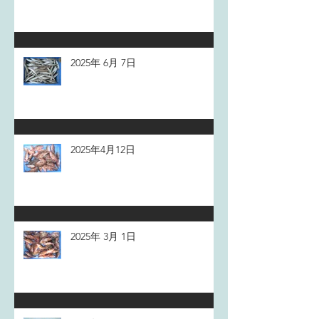
2025年 6月 7日
2025年4月12日
2025年 3月 1日