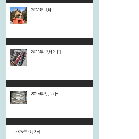
2026年 1月
2025年12月21日
2025年9月27日
2025年7月2日