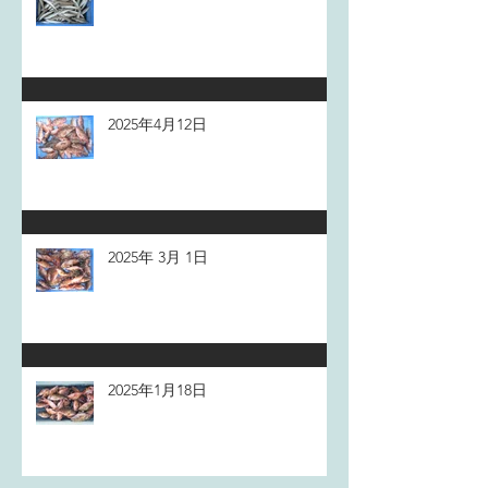
2025年4月12日
2025年 3月 1日
2025年1月18日