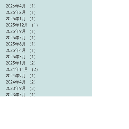
2026年4月
（1）
1件の記事
2026年2月
（1）
1件の記事
2026年1月
（1）
1件の記事
2025年12月
（1）
1件の記事
2025年9月
（1）
1件の記事
2025年7月
（1）
1件の記事
2025年6月
（1）
1件の記事
2025年4月
（1）
1件の記事
2025年3月
（1）
1件の記事
2025年1月
（2）
2件の記事
2024年11月
（2）
2件の記事
2024年9月
（1）
1件の記事
2024年4月
（2）
2件の記事
2023年9月
（3）
3件の記事
2023年7月
（1）
1件の記事
2023年5月
（2）
2件の記事
2023年4月
（2）
2件の記事
2023年2月
（2）
2件の記事
2023年1月
（3）
3件の記事
2022年12月
（3）
3件の記事