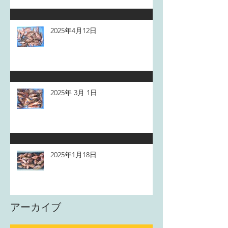
2025年4月12日
2025年 3月 1日
2025年1月18日
アーカイブ