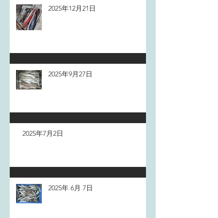
2025年12月21日
2025年9月27日
2025年7月2日
2025年 6月 7日