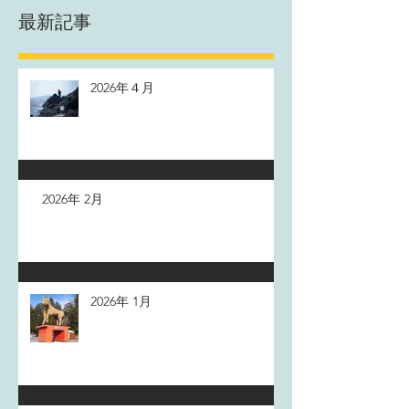
最新記事
2026年４月
2026年 2月
2026年 1月