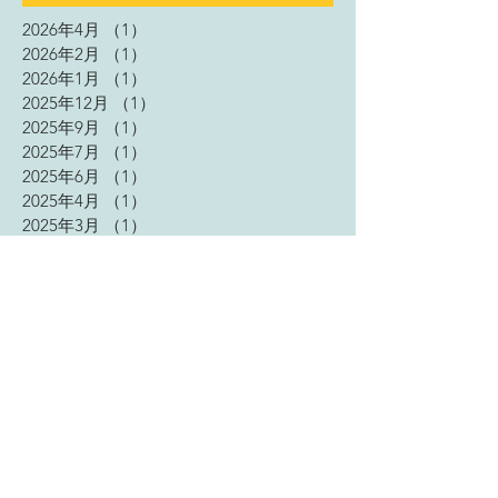
2026年4月
（1）
1件の記事
2026年2月
（1）
1件の記事
2026年1月
（1）
1件の記事
2025年12月
（1）
1件の記事
2025年9月
（1）
1件の記事
2025年7月
（1）
1件の記事
2025年6月
（1）
1件の記事
2025年4月
（1）
1件の記事
2025年3月
（1）
1件の記事
2025年1月
（2）
2件の記事
2024年11月
（2）
2件の記事
2024年9月
（1）
1件の記事
2024年4月
（2）
2件の記事
2023年9月
（3）
3件の記事
2023年7月
（1）
1件の記事
2023年5月
（2）
2件の記事
2023年4月
（2）
2件の記事
2023年2月
（2）
2件の記事
2023年1月
（3）
3件の記事
2022年12月
（3）
3件の記事