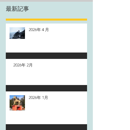
最新記事
2026年４月
2026年 2月
2026年 1月