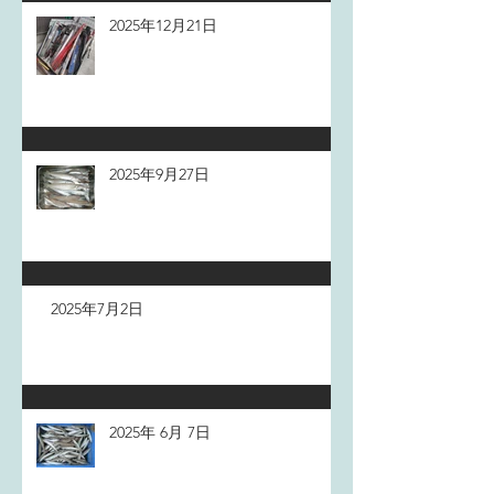
2025年12月21日
2025年9月27日
2025年7月2日
2025年 6月 7日