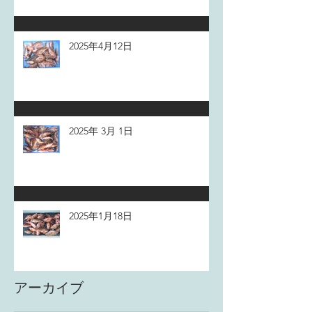
2025年4月12日
2025年 3月 1日
2025年1月18日
アーカイブ