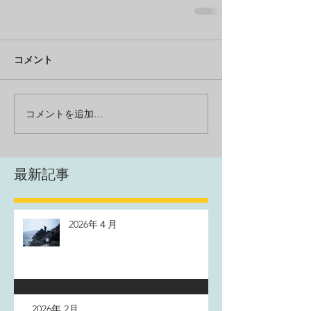
コメント
コメントを追加…
最新記事
2026年４月
2026年 2月