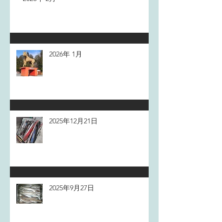
2026年 1月
2025年12月21日
2025年9月27日