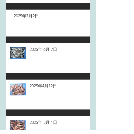
2025年7月2日
2025年 6月 7日
2025年4月12日
2025年 3月 1日