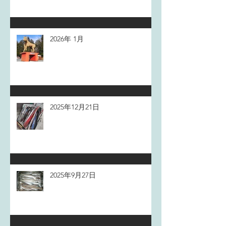
2026年 1月
2025年12月21日
2025年9月27日