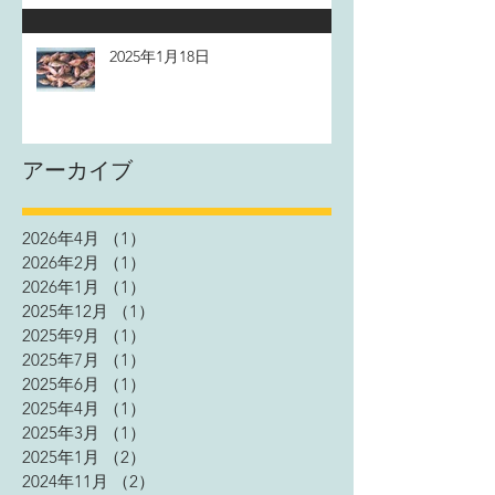
2025年1月18日
アーカイブ
2026年4月
（1）
1件の記事
2026年2月
（1）
1件の記事
2026年1月
（1）
1件の記事
2025年12月
（1）
1件の記事
2025年9月
（1）
1件の記事
2025年7月
（1）
1件の記事
2025年6月
（1）
1件の記事
2025年4月
（1）
1件の記事
2025年3月
（1）
1件の記事
2025年1月
（2）
2件の記事
2024年11月
（2）
2件の記事