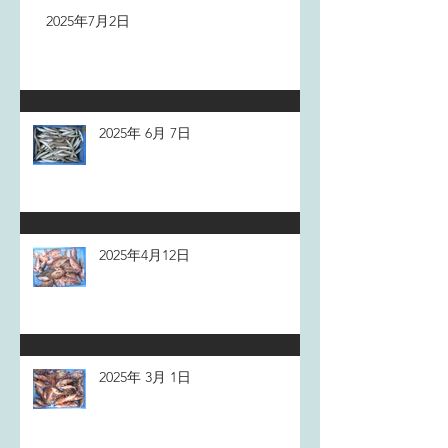
2025年7月2日
2025年 6月 7日
2025年4月12日
2025年 3月 1日