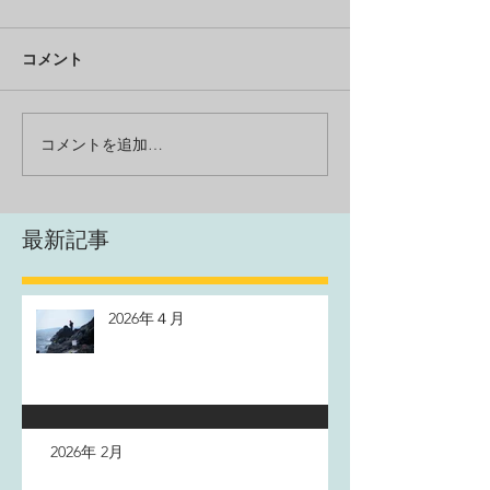
コメント
コメントを追加…
最新記事
2026年４月
2026年 2月