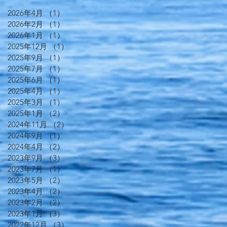
2026年4月
（1）
1件の記事
2026年2月
（1）
1件の記事
2026年1月
（1）
1件の記事
2025年12月
（1）
1件の記事
2025年9月
（1）
1件の記事
2025年7月
（1）
1件の記事
2025年6月
（1）
1件の記事
2025年4月
（1）
1件の記事
2025年3月
（1）
1件の記事
2025年1月
（2）
2件の記事
2024年11月
（2）
2件の記事
2024年9月
（1）
1件の記事
2024年4月
（2）
2件の記事
2023年9月
（3）
3件の記事
2023年7月
（1）
1件の記事
2023年5月
（2）
2件の記事
2023年4月
（2）
2件の記事
2023年2月
（2）
2件の記事
2023年1月
（3）
3件の記事
2022年12月
（3）
3件の記事