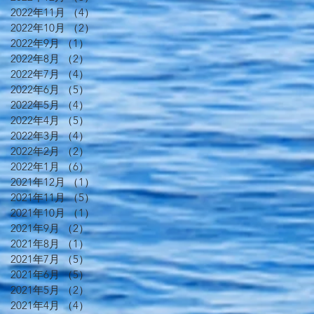
2022年11月
（4）
4件の記事
2022年10月
（2）
2件の記事
2022年9月
（1）
1件の記事
2022年8月
（2）
2件の記事
2022年7月
（4）
4件の記事
2022年6月
（5）
5件の記事
2022年5月
（4）
4件の記事
2022年4月
（5）
5件の記事
2022年3月
（4）
4件の記事
2022年2月
（2）
2件の記事
2022年1月
（6）
6件の記事
2021年12月
（1）
1件の記事
2021年11月
（5）
5件の記事
2021年10月
（1）
1件の記事
2021年9月
（2）
2件の記事
2021年8月
（1）
1件の記事
2021年7月
（5）
5件の記事
2021年6月
（5）
5件の記事
2021年5月
（2）
2件の記事
2021年4月
（4）
4件の記事