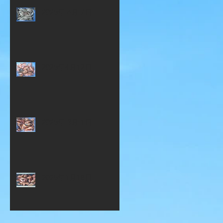
2025年 6月 7日
2025年4月12日
2025年 3月 1日
2025年1月18日