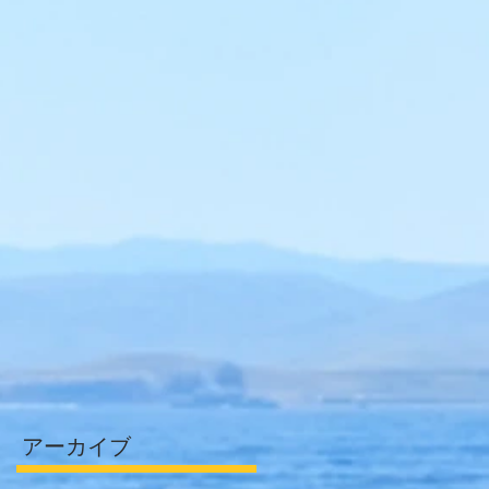
アーカイブ