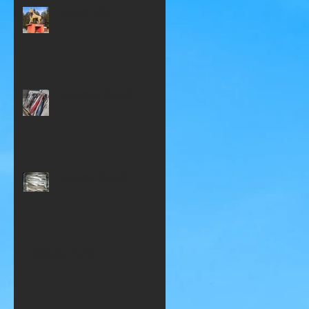
2026年 1月
2025年12月21日
2025年9月27日
2025年7月2日