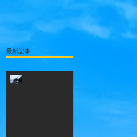
最新記事
2026年４月
2026年 2月