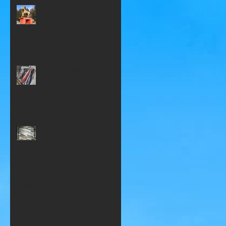
2026年 1月
2025年12月21日
2025年9月27日
2025年7月2日