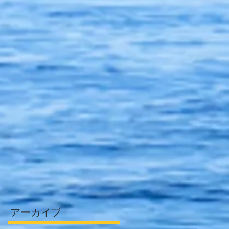
アーカイブ