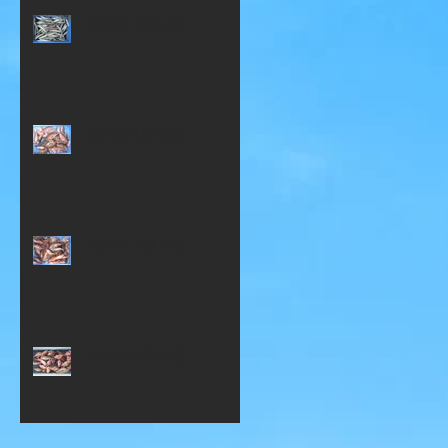
2025年 6月 7日
2025年4月12日
2025年 3月 1日
2025年1月18日