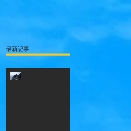
最新記事
2026年４月
2026年 2月