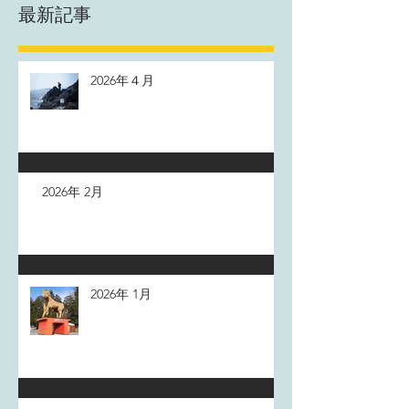
最新記事
2026年４月
2026年 2月
2026年 1月