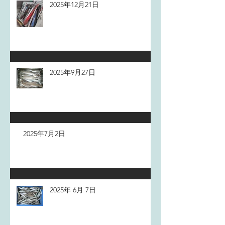
2025年12月21日
2025年9月27日
2025年7月2日
2025年 6月 7日