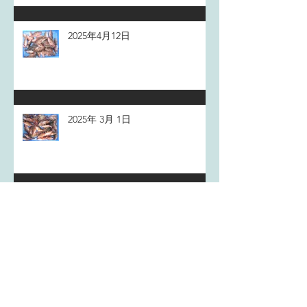
2025年4月12日
2025年 3月 1日
2025年1月18日
アーカイブ