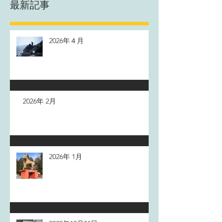
最新記事
2026年４月
2026年 2月
2026年 1月