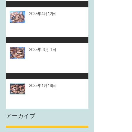
2025年4月12日
2025年 3月 1日
2025年1月18日
アーカイブ