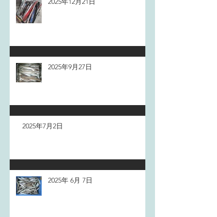
2025年12月21日
2025年9月27日
2025年7月2日
2025年 6月 7日