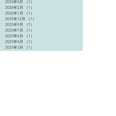
2026年4月
（1）
1件の記事
2026年2月
（1）
1件の記事
2026年1月
（1）
1件の記事
2025年12月
（1）
1件の記事
2025年9月
（1）
1件の記事
2025年7月
（1）
1件の記事
2025年6月
（1）
1件の記事
2025年4月
（1）
1件の記事
2025年3月
（1）
1件の記事
2025年1月
（2）
2件の記事
2024年11月
（2）
2件の記事
2024年9月
（1）
1件の記事
2024年4月
（2）
2件の記事
2023年9月
（3）
3件の記事
2023年7月
（1）
1件の記事
2023年5月
（2）
2件の記事
2023年4月
（2）
2件の記事
2023年2月
（2）
2件の記事
2023年1月
（3）
3件の記事
2022年12月
（3）
3件の記事
2022年11月
（4）
4件の記事