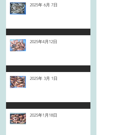
2025年 6月 7日
2025年4月12日
2025年 3月 1日
2025年1月18日