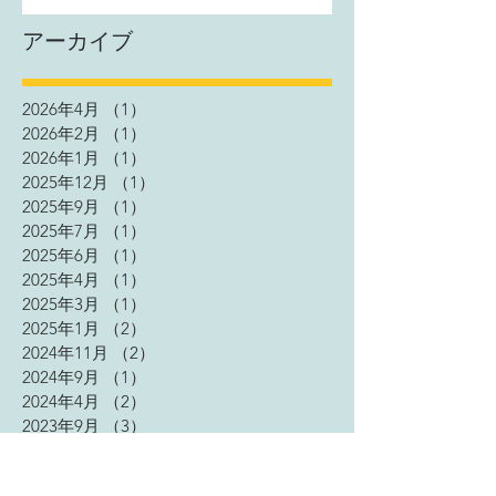
アーカイブ
2026年4月
（1）
1件の記事
2026年2月
（1）
1件の記事
2026年1月
（1）
1件の記事
2025年12月
（1）
1件の記事
2025年9月
（1）
1件の記事
2025年7月
（1）
1件の記事
2025年6月
（1）
1件の記事
2025年4月
（1）
1件の記事
2025年3月
（1）
1件の記事
2025年1月
（2）
2件の記事
2024年11月
（2）
2件の記事
2024年9月
（1）
1件の記事
2024年4月
（2）
2件の記事
2023年9月
（3）
3件の記事
2023年7月
（1）
1件の記事
2023年5月
（2）
2件の記事