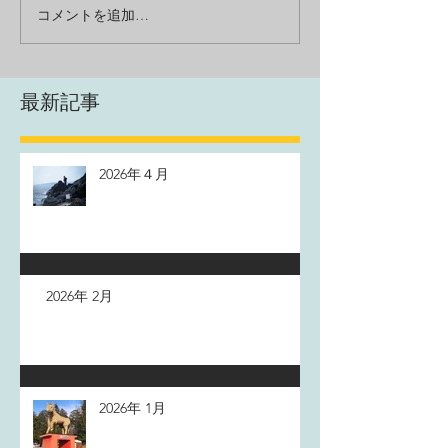
コメントを追加…
最新記事
2026年４月
2026年 2月
2026年 1月