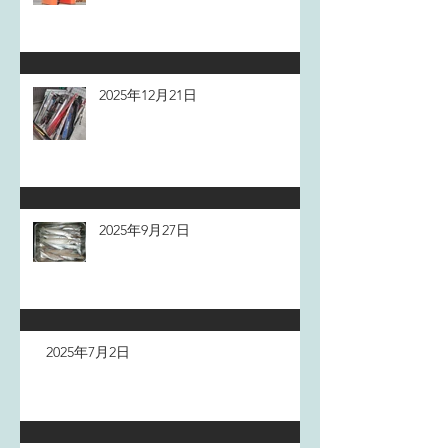
2025年12月21日
2025年9月27日
2025年7月2日